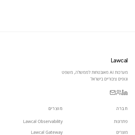
Lawcal
מערכות AI מאובטחות לממשלה, משפט
וגופים ציבוריים בישראל
חברה
מוצרים
פתרונות
Lawcal Observability
מוצרים
Lawcal Gateway