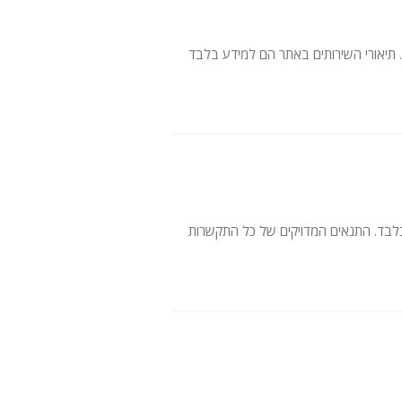
אתר. תיאורי השירותים באתר הם למידע בלבד
 בלבד. התנאים המדויקים של כל התקשרות