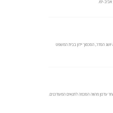
ביב-יפו.
יושג הסדר, הסכסוך יידון בבית המשפט