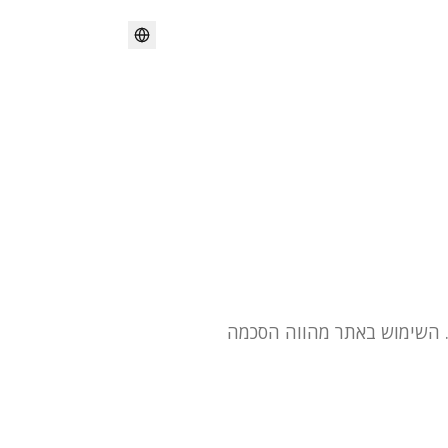
לתנאים הבאים. השימוש באתר מהווה הסכמה