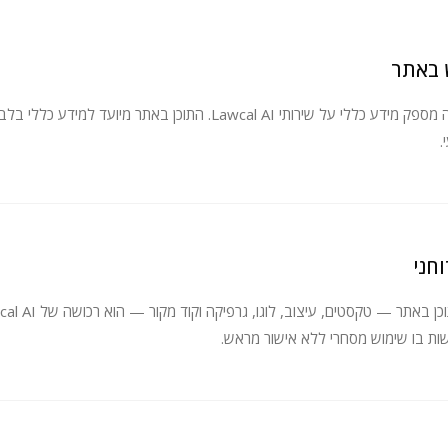
 באתר
אתר זה מספק מידע כללי על שירותי Lawcal AI. התוכן באתר מי
.
וחני
ות בו שימוש מסחרי ללא אישור מראש.