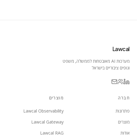
Lawcal
מערכות AI מאובטחות לממשלה, משפט
וגופים ציבוריים בישראל
חברה
מוצרים
פתרונות
Lawcal Observability
מוצרים
Lawcal Gateway
אודות
Lawcal RAG