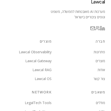
Lawcal
מערכות AI מאובטחות לממשלה, משפט
וגופים ציבוריים בישראל
חברה
מוצרים
פתרונות
Lawcal Observability
מוצרים
Lawcal Gateway
אודות
Lawcal RAG
צור קשר
Lawcal OS
משאבים
NETWORK
מודלים
LegalTech Tools