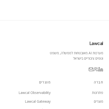
Lawcal
מערכות AI מאובטחות לממשלה, משפט
וגופים ציבוריים בישראל
חברה
מוצרים
פתרונות
Lawcal Observability
מוצרים
Lawcal Gateway