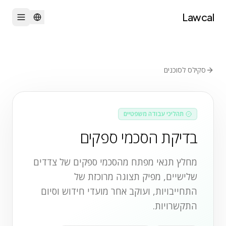
Lawcal
סקילס לסוכנים
תהליכי עבודה משפטיים
בדיקת הסכמי ספקים
מחלץ תנאי מפתח מהסכמי ספקים של צדדים
שלישיים, מפיק תצוגה מרוכזת של
התחייבויות, ועוקב אחר מועדי חידוש וסיום
התקשרויות.