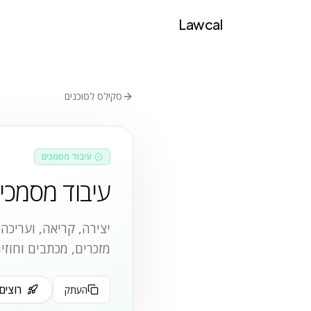
Lawcal
סקילס לסוכנים
עיבוד מסמכים
עיבוד מסמכי וורד
מזכרים, מכתבים וחוזים
רוצים
העתק