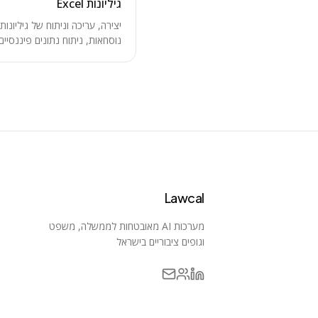
גיליונות Excel
נוסחאות, ניתוח נתונים פיננסיים,
Lawcal
מערכות AI מאובטחות לממשלה, משפט
וגופים ציבוריים בישראל