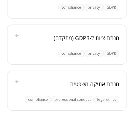
compliance
privacy
GDPR
מנתח ציות ל-GDPR (מתקדם)
compliance
privacy
GDPR
מנתח אתיקה משפטית
compliance
professional conduct
legal ethics