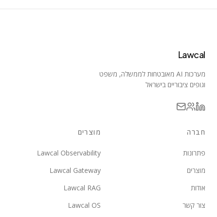
Lawcal
מערכות AI מאובטחות לממשלה, משפט
וגופים ציבוריים בישראל
חברה
מוצרים
פתרונות
Lawcal Observability
מוצרים
Lawcal Gateway
אודות
Lawcal RAG
צור קשר
Lawcal OS