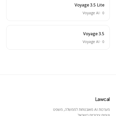
Voyage 3.5 Lite
Voyage AI
·
0
Voyage 3.5
Voyage AI
·
0
Lawcal
מערכות AI מאובטחות לממשלה, משפט
וגופים ציבוריים בישראל