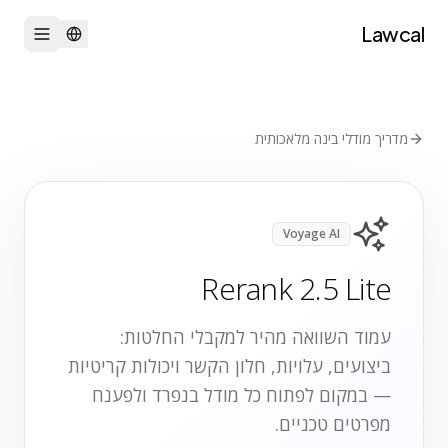
Lawcal
מדריך מודלי בינה מלאכותית
Voyage AI
Rerank 2.5 Lite
עמוד השוואה מהיר למקבלי החלטות:
ביצועים, עלויות, חלון הקשר ויכולות קריטיות
— במקום לפתוח כל מודל בנפרד ולפענח
מפרטים טכניים.