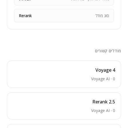
סוג מודל
Rerank
מודלים קשורים
Voyage 4
Voyage AI
·
0
Rerank 2.5
Voyage AI
·
0