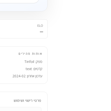
ELO
—
אותות מהירים
ספק: Tinfoil
קלטים: text
עדכון אחרון: 2024-02
פרטי רישוי ושימוש