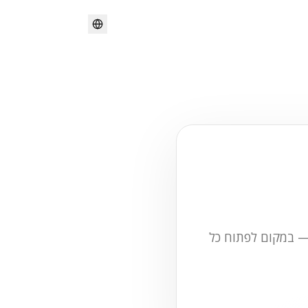
 — במקום לפתוח כל