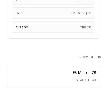
חלון הקשר (In)
32K
סוג מודל
אמבדינג
מודלים קשורים
E5 Mistral 7B
STACKIT
·
4K