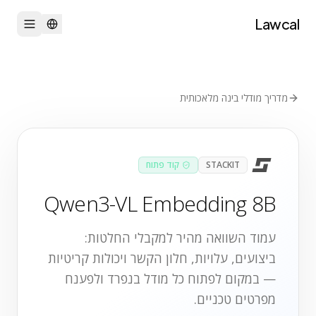
Lawcal
מדריך מודלי בינה מלאכותית
STACKIT
קוד פתוח
Qwen3-VL Embedding 8B
עמוד השוואה מהיר למקבלי החלטות:
ביצועים, עלויות, חלון הקשר ויכולות קריטיות
— במקום לפתוח כל מודל בנפרד ולפענח
מפרטים טכניים.