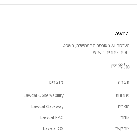
Lawcal
מערכות AI מאובטחות לממשלה, משפט
וגופים ציבוריים בישראל
חברה
מוצרים
פתרונות
Lawcal Observability
מוצרים
Lawcal Gateway
אודות
Lawcal RAG
צור קשר
Lawcal OS