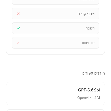
צירוף קבצים
חשיבה
קוד פתוח
מודלים קשורים
GPT-5.6 Sol
OpenAI
·
1.1M