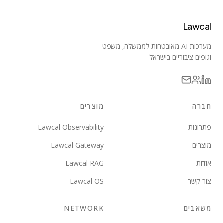
Lawcal
מערכות AI מאובטחות לממשלה, משפט
וגופים ציבוריים בישראל
חברה
מוצרים
פתרונות
Lawcal Observability
מוצרים
Lawcal Gateway
אודות
Lawcal RAG
צור קשר
Lawcal OS
משאבים
NETWORK