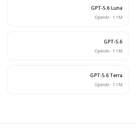
GPT-5.6 Luna
OpenAI
·
1.1M
GPT-5.6
OpenAI
·
1.1M
GPT-5.6 Terra
OpenAI
·
1.1M