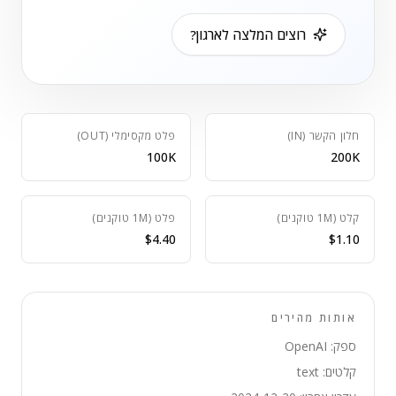
רוצים המלצה לארגון?
חלון הקשר (IN)
פלט מקסימלי (OUT)
100K
200K
קלט (1M טוקנים)
פלט (1M טוקנים)
$4.40
$1.10
אותות מהירים
ספק: OpenAI
קלטים: text