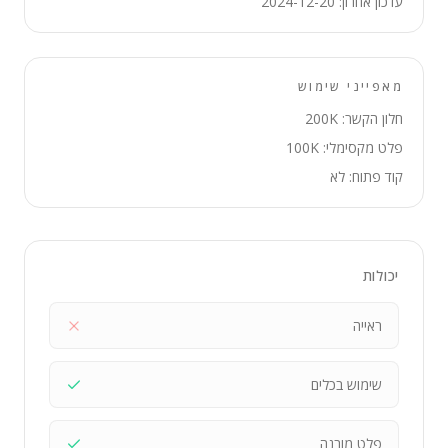
עדכון אחרון: 2024-12-20
מאפייני שימוש
חלון הקשר: 200K
פלט מקסימלי: 100K
קוד פתוח: לא
יכולות
ראייה
שימוש בכלים
פלט מובנה