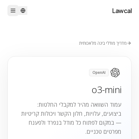
Lawcal
מדריך מודלי בינה מלאכותית
OpenAI
o3-mini
עמוד השוואה מהיר למקבלי החלטות:
ביצועים, עלויות, חלון הקשר ויכולות קריטיות
— במקום לפתוח כל מודל בנפרד ולפענח
מפרטים טכניים.