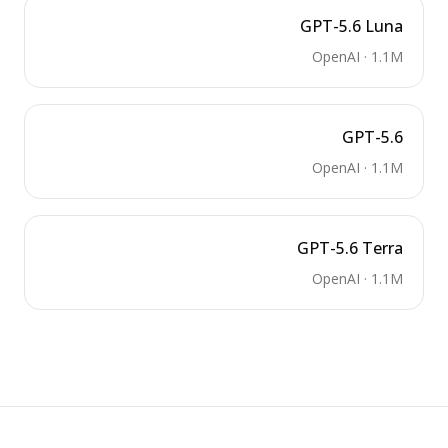
GPT-5.6 Luna
OpenAI
·
1.1M
GPT-5.6
OpenAI
·
1.1M
GPT-5.6 Terra
OpenAI
·
1.1M