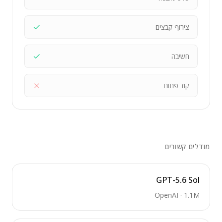
צירוף קבצים
חשיבה
קוד פתוח
מודלים קשורים
GPT-5.6 Sol
OpenAI
·
1.1M