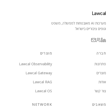
Lawcal
מערכות AI מאובטחות לממשלה, משפט
וגופים ציבוריים בישראל
חברה
מוצרים
פתרונות
Lawcal Observability
מוצרים
Lawcal Gateway
אודות
Lawcal RAG
צור קשר
Lawcal OS
משאבים
NETWORK