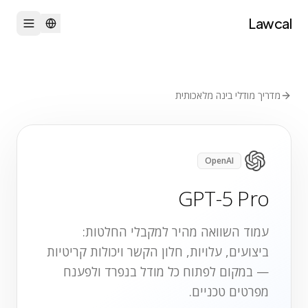
Lawcal
מדריך מודלי בינה מלאכותית
OpenAI
GPT-5 Pro
עמוד השוואה מהיר למקבלי החלטות:
ביצועים, עלויות, חלון הקשר ויכולות קריטיות
— במקום לפתוח כל מודל בנפרד ולפענח
מפרטים טכניים.