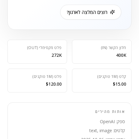
רוצים המלצה לארגון?
חלון הקשר (IN)
פלט מקסימלי (OUT)
272K
400K
קלט (1M טוקנים)
פלט (1M טוקנים)
$120.00
$15.00
אותות מהירים
ספק: OpenAI
קלטים: text, image