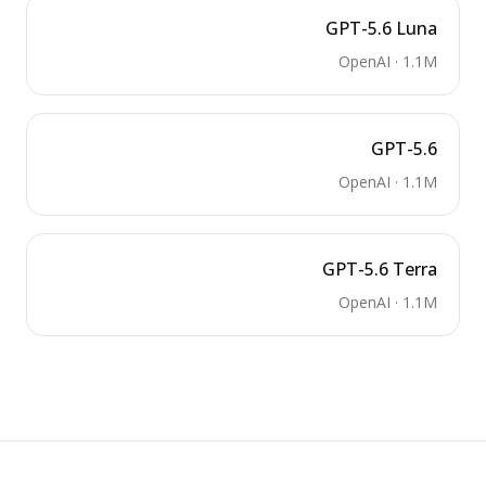
GPT-5.6 Luna
OpenAI
·
1.1M
GPT-5.6
OpenAI
·
1.1M
GPT-5.6 Terra
OpenAI
·
1.1M