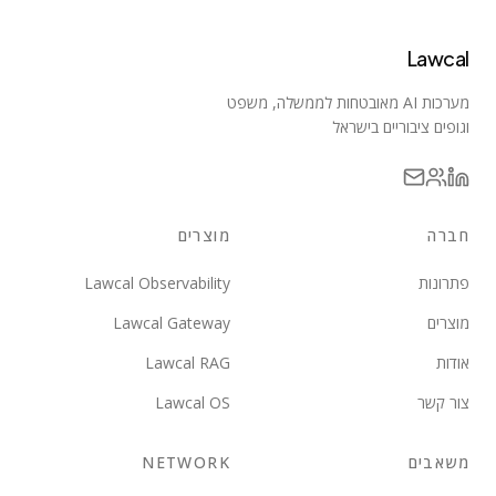
Lawcal
מערכות AI מאובטחות לממשלה, משפט
וגופים ציבוריים בישראל
חברה
מוצרים
פתרונות
Lawcal Observability
מוצרים
Lawcal Gateway
אודות
Lawcal RAG
צור קשר
Lawcal OS
משאבים
NETWORK