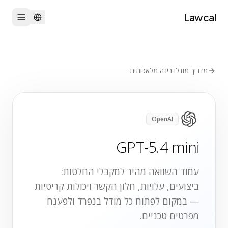
Lawcal
מדריך מודלי בינה מלאכותית
OpenAI
GPT-5.4 mini
עמוד השוואה מהיר למקבלי החלטות:
ביצועים, עלויות, חלון הקשר ויכולות קריטיות
— במקום לפתוח כל מודל בנפרד ולפענח
מפרטים טכניים.