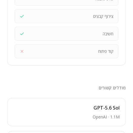
צירוף קבצים
חשיבה
קוד פתוח
מודלים קשורים
GPT-5.6 Sol
OpenAI
·
1.1M