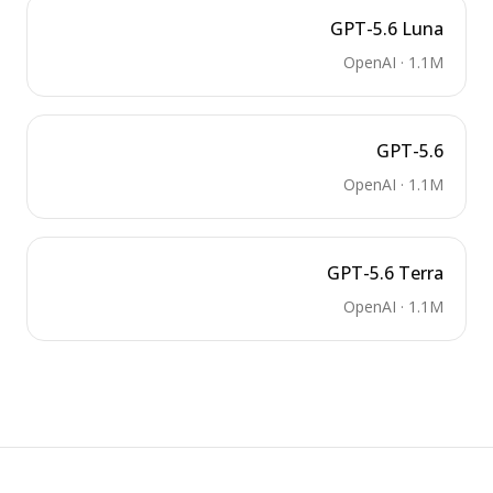
GPT-5.6 Luna
OpenAI
·
1.1M
GPT-5.6
OpenAI
·
1.1M
GPT-5.6 Terra
OpenAI
·
1.1M