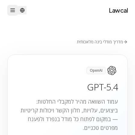
Lawcal
מדריך מודלי בינה מלאכותית
OpenAI
GPT-5.4
עמוד השוואה מהיר למקבלי החלטות:
ביצועים, עלויות, חלון הקשר ויכולות קריטיות
— במקום לפתוח כל מודל בנפרד ולפענח
מפרטים טכניים.