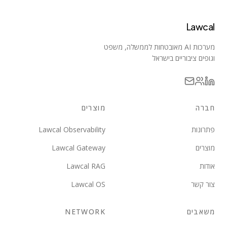
Lawcal
מערכות AI מאובטחות לממשלה, משפט
וגופים ציבוריים בישראל
חברה
מוצרים
פתרונות
Lawcal Observability
מוצרים
Lawcal Gateway
אודות
Lawcal RAG
צור קשר
Lawcal OS
משאבים
NETWORK