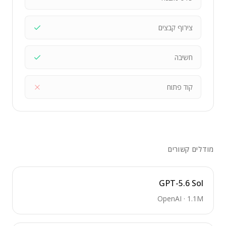
צירוף קבצים
חשיבה
קוד פתוח
מודלים קשורים
GPT-5.6 Sol
OpenAI
·
1.1M