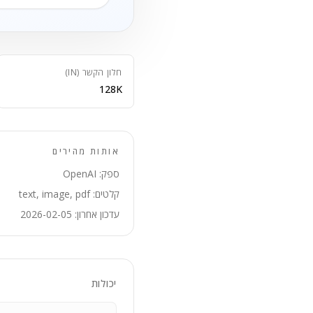
חלון הקשר (IN)
128K
אותות מהירים
ספק: OpenAI
קלטים: text, image, pdf
עדכון אחרון: 2026-02-05
יכולות