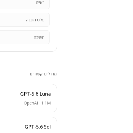
ראייה
פלט מובנה
חשיבה
מודלים קשורים
GPT-5.6 Luna
OpenAI
·
1.1M
GPT-5.6 Sol