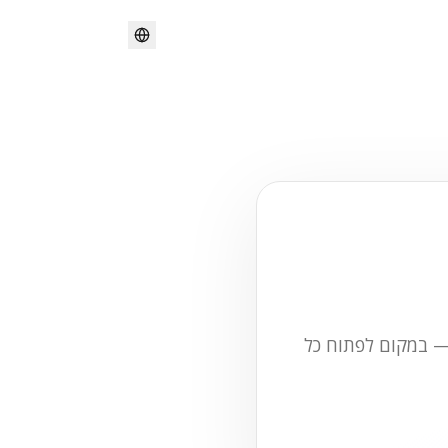
 — במקום לפתוח כל