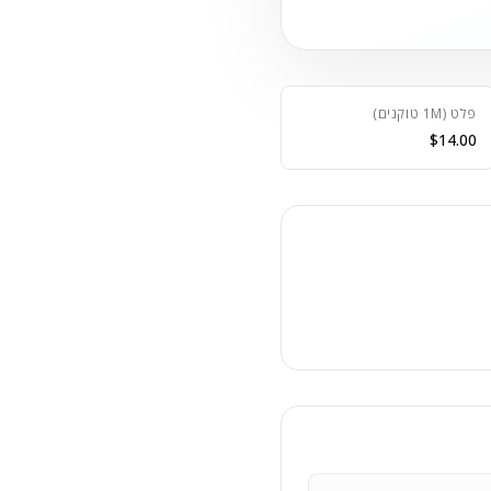
פלט (1M טוקנים)
$14.00