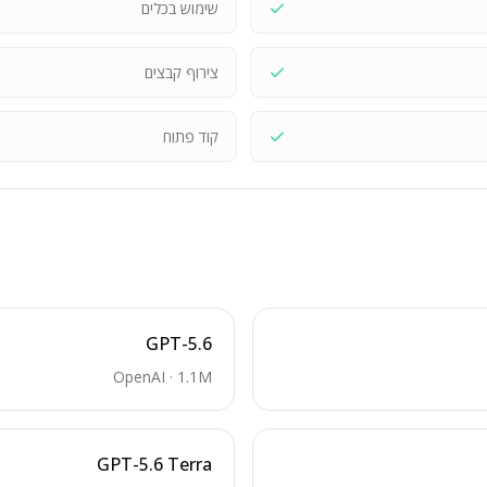
שימוש בכלים
צירוף קבצים
קוד פתוח
GPT-5.6
OpenAI
·
1.1M
GPT-5.6 Terra