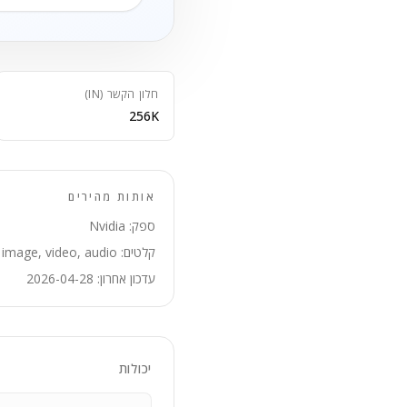
חלון הקשר (IN)
256K
אותות מהירים
ספק: Nvidia
קלטים: text, image, video, audio
עדכון אחרון: 2026-04-28
יכולות