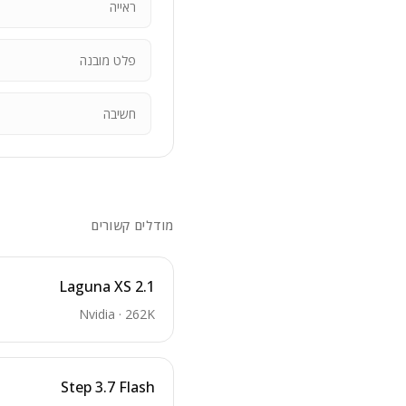
ראייה
פלט מובנה
חשיבה
מודלים קשורים
Laguna XS 2.1
Nvidia
·
262K
Step 3.7 Flash