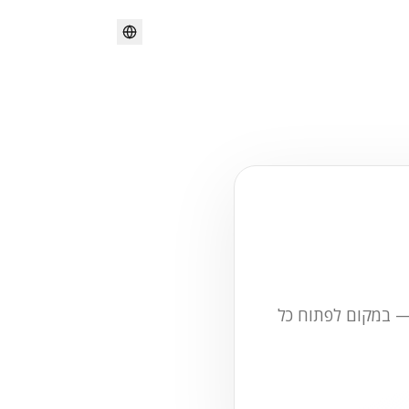
 — במקום לפתוח כל