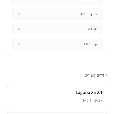
צירוף קבצים
חשיבה
קוד פתוח
מודלים קשורים
Laguna XS 2.1
Nvidia
·
262K