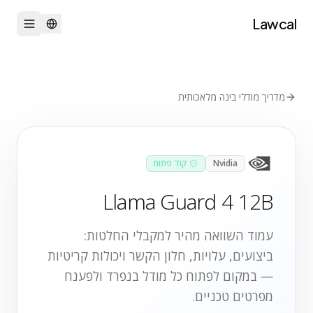
Lawcal
מדריך מודלי בינה מלאכותית
Nvidia
קוד פתוח
Llama Guard 4 12B
עמוד השוואה מהיר למקבלי החלטות:
ביצועים, עלויות, חלון הקשר ויכולות קריטיות
— במקום לפתוח כל מודל בנפרד ולפענח
מפרטים טכניים.