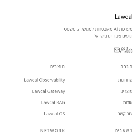
Lawcal
מערכות AI מאובטחות לממשלה, משפט
וגופים ציבוריים בישראל
חברה
מוצרים
פתרונות
Lawcal Observability
מוצרים
Lawcal Gateway
אודות
Lawcal RAG
צור קשר
Lawcal OS
משאבים
NETWORK