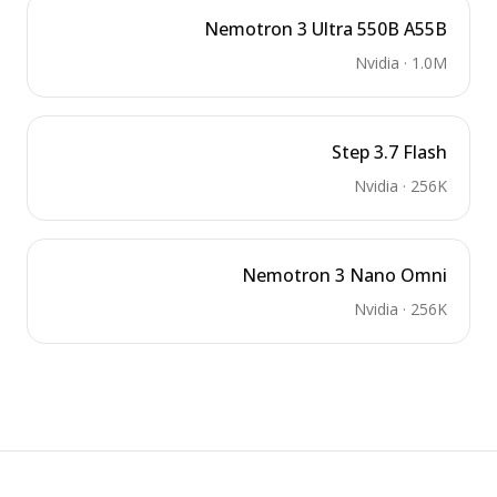
Nemotron 3 Ultra 550B A55B
Nvidia
·
1.0M
Step 3.7 Flash
Nvidia
·
256K
Nemotron 3 Nano Omni
Nvidia
·
256K