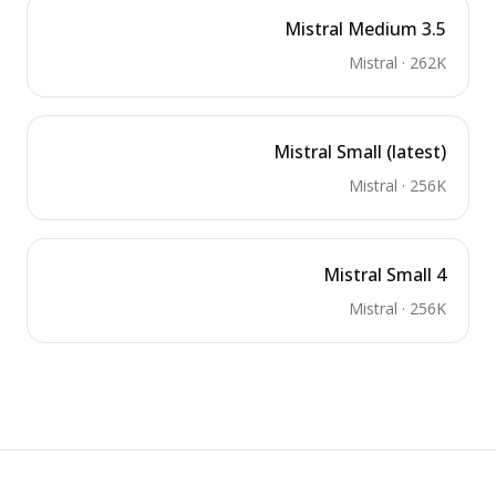
Mistral Medium 3.5
Mistral
·
262K
Mistral Small (latest)
Mistral
·
256K
Mistral Small 4
Mistral
·
256K