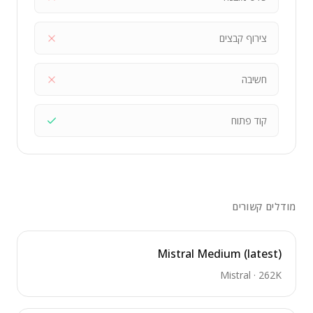
צירוף קבצים
חשיבה
קוד פתוח
מודלים קשורים
Mistral Medium (latest)
Mistral
·
262K