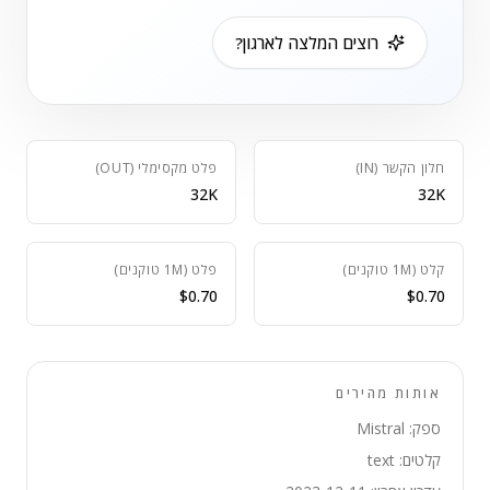
רוצים המלצה לארגון?
חלון הקשר (IN)
פלט מקסימלי (OUT)
32K
32K
קלט (1M טוקנים)
פלט (1M טוקנים)
$0.70
$0.70
אותות מהירים
ספק: Mistral
קלטים: text