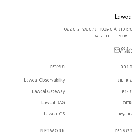
Lawcal
מערכות AI מאובטחות לממשלה, משפט
וגופים ציבוריים בישראל
חברה
מוצרים
פתרונות
Lawcal Observability
מוצרים
Lawcal Gateway
אודות
Lawcal RAG
צור קשר
Lawcal OS
משאבים
NETWORK