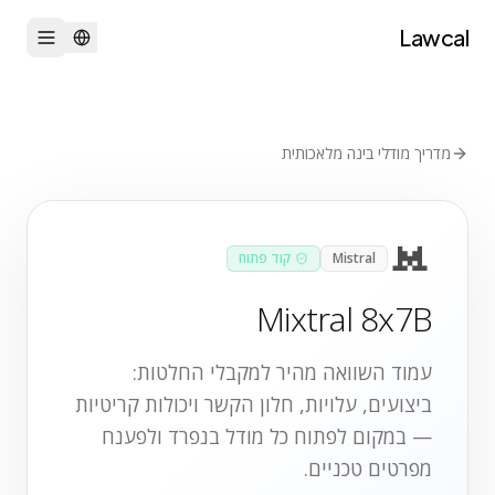
Lawcal
מדריך מודלי בינה מלאכותית
Mistral
קוד פתוח
Mixtral 8x7B
עמוד השוואה מהיר למקבלי החלטות:
ביצועים, עלויות, חלון הקשר ויכולות קריטיות
— במקום לפתוח כל מודל בנפרד ולפענח
מפרטים טכניים.