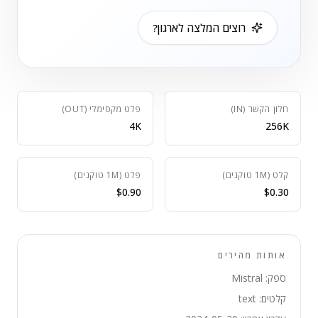
רוצים המלצה לארגון?
חלון הקשר (IN)
פלט מקסימלי (OUT)
4K
256K
קלט (1M טוקנים)
פלט (1M טוקנים)
$0.90
$0.30
אותות מהירים
ספק: Mistral
קלטים: text