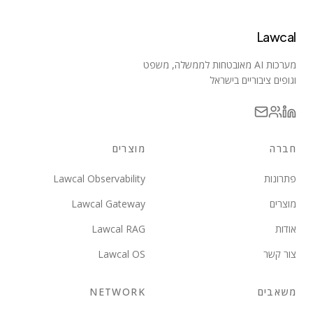
Lawcal
מערכות AI מאובטחות לממשלה, משפט
וגופים ציבוריים בישראל
חברה
מוצרים
פתרונות
Lawcal Observability
מוצרים
Lawcal Gateway
אודות
Lawcal RAG
צור קשר
Lawcal OS
משאבים
NETWORK