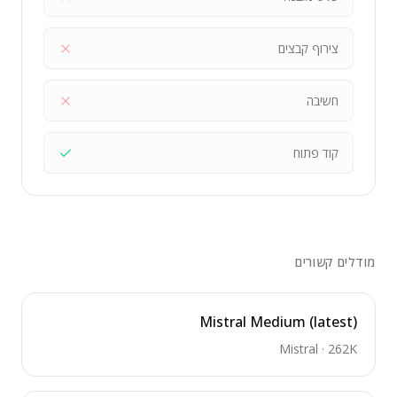
צירוף קבצים
חשיבה
קוד פתוח
מודלים קשורים
Mistral Medium (latest)
Mistral
·
262K