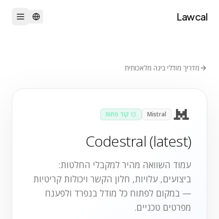
Lawcal
מדריך מודלי בינה מלאכותית
Mistral
קוד פתוח
Codestral (latest)
עמוד השוואה מהיר למקבלי החלטות:
ביצועים, עלויות, חלון הקשר ויכולות קריטיות
— במקום לפתוח כל מודל בנפרד ולפענח
מפרטים טכניים.