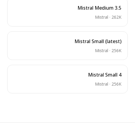
Mistral Medium 3.5
Mistral
·
262K
Mistral Small (latest)
Mistral
·
256K
Mistral Small 4
Mistral
·
256K