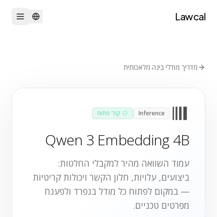
Lawcal
מדריך מודלי בינה מלאכותית
Inference
קוד פתוח
Qwen 3 Embedding 4B
עמוד השוואה מהיר למקבלי החלטות:
ביצועים, עלויות, חלון הקשר ויכולות קריטיות
— במקום לפתוח כל מודל בנפרד ולפענח
מפרטים טכניים.