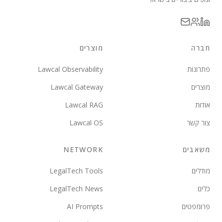
חברה
מוצרים
פתרונות
Lawcal Observability
מוצרים
Lawcal Gateway
אודות
Lawcal RAG
צור קשר
Lawcal OS
משאבים
NETWORK
מודלים
LegalTech Tools
כלים
LegalTech News
פרומפטים
AI Prompts