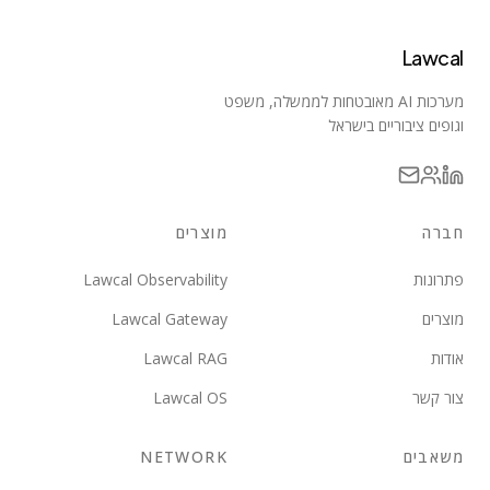
Lawcal
מערכות AI מאובטחות לממשלה, משפט
וגופים ציבוריים בישראל
חברה
מוצרים
פתרונות
Lawcal Observability
מוצרים
Lawcal Gateway
אודות
Lawcal RAG
צור קשר
Lawcal OS
משאבים
NETWORK