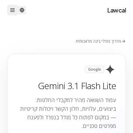
Lawcal
מדריך מודלי בינה מלאכותית
Google
Gemini 3.1 Flash Lite
עמוד השוואה מהיר למקבלי החלטות:
ביצועים, עלויות, חלון הקשר ויכולות קריטיות
— במקום לפתוח כל מודל בנפרד ולפענח
מפרטים טכניים.