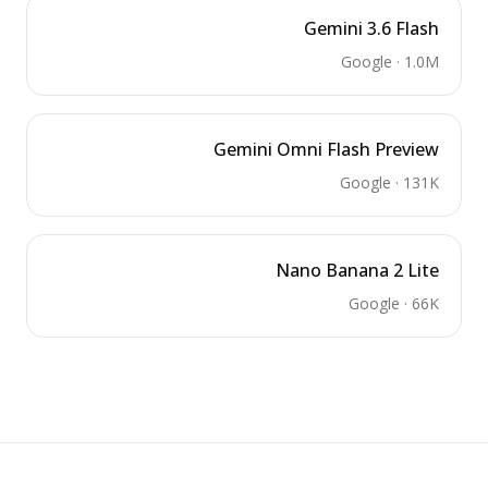
Gemini 3.6 Flash
Google
·
1.0M
Gemini Omni Flash Preview
Google
·
131K
Nano Banana 2 Lite
Google
·
66K