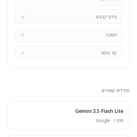
צירוף קבצים
חשיבה
קוד פתוח
מודלים קשורים
Gemini 3.5 Flash Lite
Google
·
1.0M