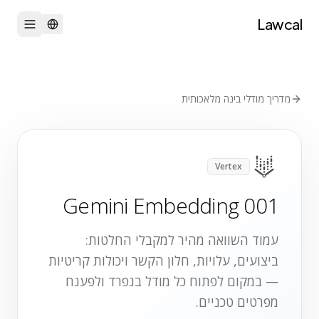
Lawcal
מדריך מודלי בינה מלאכותית
Vertex
Gemini Embedding 001
עמוד השוואה מהיר למקבלי החלטות:
ביצועים, עלויות, חלון הקשר ויכולות קריטיות
— במקום לפתוח כל מודל בנפרד ולפענח
מפרטים טכניים.