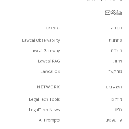
חברה
מוצרים
פתרונות
Lawcal Observability
מוצרים
Lawcal Gateway
אודות
Lawcal RAG
צור קשר
Lawcal OS
משאבים
NETWORK
מודלים
LegalTech Tools
כלים
LegalTech News
פרומפטים
AI Prompts