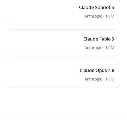
Claude Sonnet 5
Anthropic
·
1.0M
Claude Fable 5
Anthropic
·
1.0M
Claude Opus 4.8
Anthropic
·
1.0M