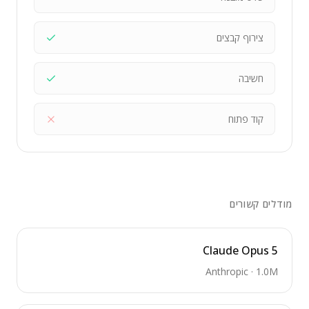
צירוף קבצים
חשיבה
קוד פתוח
מודלים קשורים
Claude Opus 5
Anthropic
·
1.0M