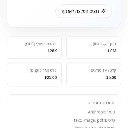
רוצים המלצה לארגון?
חלון הקשר (IN)
פלט מקסימלי (OUT)
128K
1.0M
קלט (1M טוקנים)
פלט (1M טוקנים)
$25.00
$5.00
אותות מהירים
ספק: Anthropic
קלטים: text, image, pdf