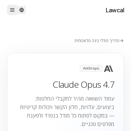
Lawcal
מדריך מודלי בינה מלאכותית
Anthropic
Claude Opus 4.7
עמוד השוואה מהיר למקבלי החלטות:
ביצועים, עלויות, חלון הקשר ויכולות קריטיות
— במקום לפתוח כל מודל בנפרד ולפענח
מפרטים טכניים.