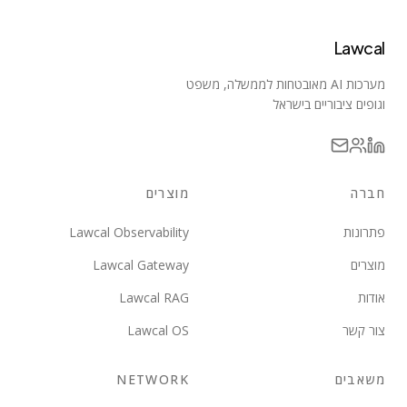
Lawcal
מערכות AI מאובטחות לממשלה, משפט
וגופים ציבוריים בישראל
חברה
מוצרים
פתרונות
Lawcal Observability
מוצרים
Lawcal Gateway
אודות
Lawcal RAG
צור קשר
Lawcal OS
משאבים
NETWORK