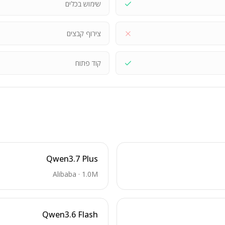
שימוש בכלים
צירוף קבצים
קוד פתוח
Qwen3.7 Plus
Alibaba
·
1.0M
Qwen3.6 Flash