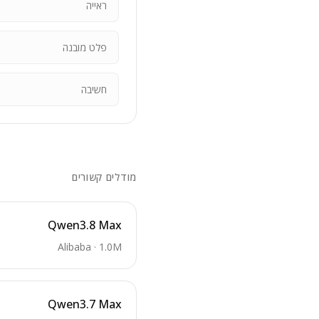
ראייה
פלט מובנה
חשיבה
מודלים קשורים
Qwen3.8 Max
Alibaba
·
1.0M
Qwen3.7 Max