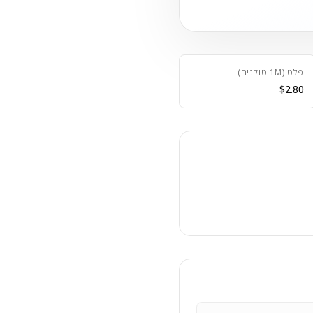
פלט (1M טוקנים)
$2.80