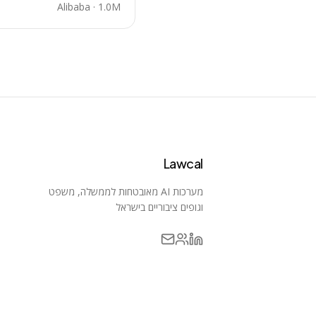
Alibaba
·
1.0M
Lawcal
מערכות AI מאובטחות לממשלה, משפט
וגופים ציבוריים בישראל