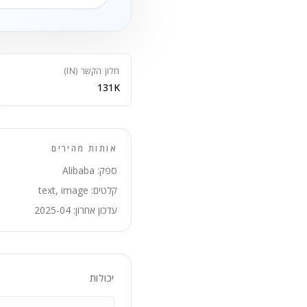
חלון הקשר (IN)
131K
אותות מהירים
ספק: Alibaba
קלטים: text, image
עדכון אחרון: 2025-04
יכולות