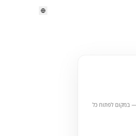
 — במקום לפתוח כל