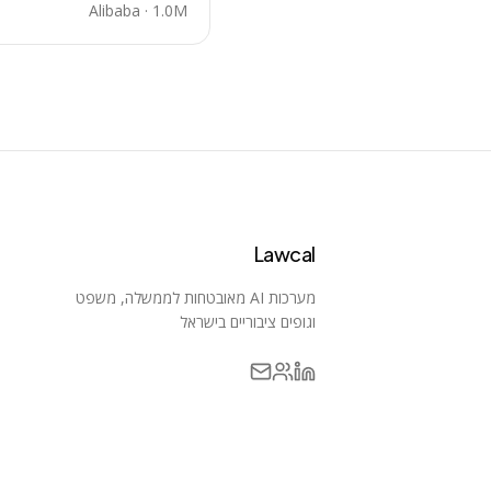
Alibaba
·
1.0M
Lawcal
מערכות AI מאובטחות לממשלה, משפט
וגופים ציבוריים בישראל