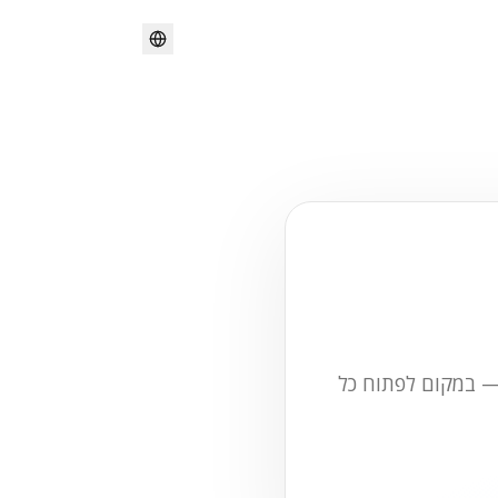
 — במקום לפתוח כל