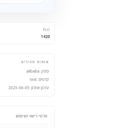
ELO
1420
אותות מהירים
ספק: alibaba
קלטים: text
עדכון אחרון: 2025-06-05
פרטי רישוי ושימוש