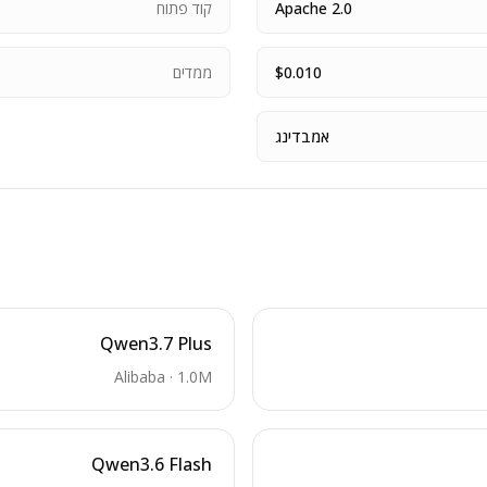
Apache 2.0
קוד פתוח
$0.010
ממדים
אמבדינג
Qwen3.7 Plus
Alibaba
·
1.0M
Qwen3.6 Flash