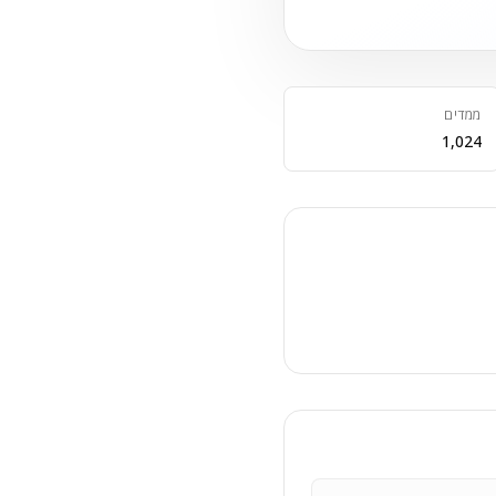
ממדים
1,024