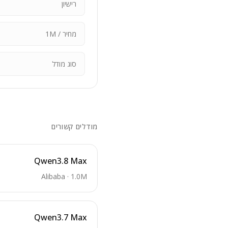
רישיון
מחיר / 1M
סוג מודל
מודלים קשורים
Qwen3.8 Max
Alibaba
·
1.0M
Qwen3.7 Max