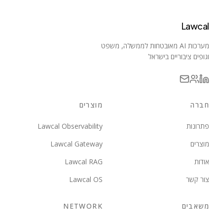
Lawcal
מערכות AI מאובטחות לממשלה, משפט
וגופים ציבוריים בישראל
חברה
מוצרים
פתרונות
Lawcal Observability
מוצרים
Lawcal Gateway
אודות
Lawcal RAG
צור קשר
Lawcal OS
משאבים
NETWORK