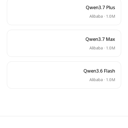
Qwen3.7 Plus
Alibaba
·
1.0M
Qwen3.7 Max
Alibaba
·
1.0M
Qwen3.6 Flash
Alibaba
·
1.0M