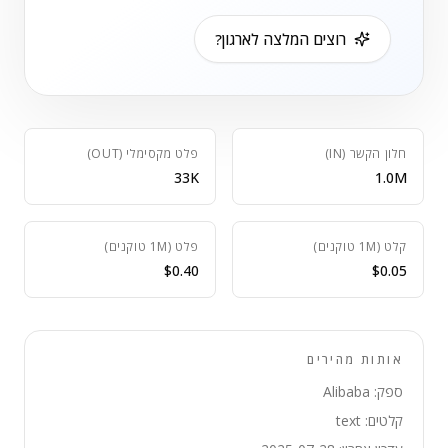
רוצים המלצה לארגון?
חלון הקשר (IN)
פלט מקסימלי (OUT)
33K
1.0M
קלט (1M טוקנים)
פלט (1M טוקנים)
$0.40
$0.05
אותות מהירים
ספק: Alibaba
קלטים: text