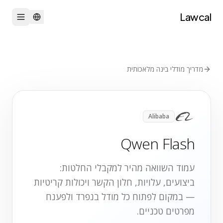
Lawcal
מדריך מודלי בינה מלאכותית
Alibaba
Qwen Flash
עמוד השוואה מהיר למקבלי החלטות:
ביצועים, עלויות, חלון הקשר ויכולות קריטיות
— במקום לפתוח כל מודל בנפרד ולפענח
מפרטים טכניים.