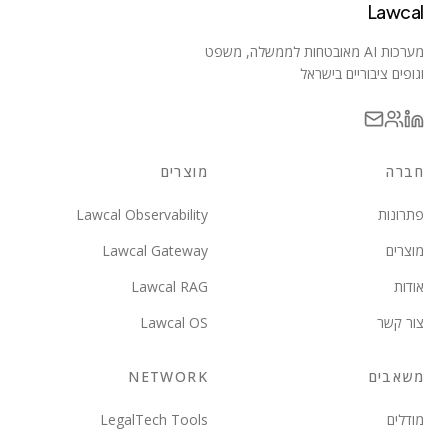
Lawcal
מערכות AI מאובטחות לממשלה, משפט
וגופים ציבוריים בישראל
חברה
מוצרים
פתרונות
Lawcal Observability
מוצרים
Lawcal Gateway
אודות
Lawcal RAG
צור קשר
Lawcal OS
משאבים
NETWORK
מודלים
LegalTech Tools