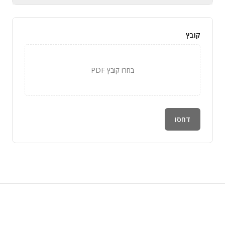
קובץ
בחרו קובץ PDF
דחסו